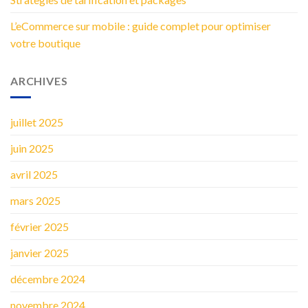
L’eCommerce sur mobile : guide complet pour optimiser
votre boutique
ARCHIVES
juillet 2025
juin 2025
avril 2025
mars 2025
février 2025
janvier 2025
décembre 2024
novembre 2024