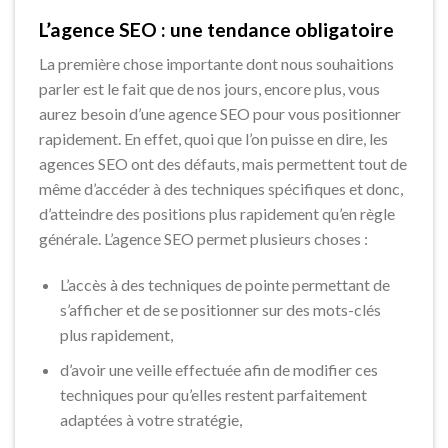
L’agence SEO : une tendance obligatoire
La première chose importante dont nous souhaitions
parler est le fait que de nos jours, encore plus, vous
aurez besoin d’une agence SEO pour vous positionner
rapidement. En effet, quoi que l’on puisse en dire, les
agences SEO ont des défauts, mais permettent tout de
même d’accéder à des techniques spécifiques et donc,
d’atteindre des positions plus rapidement qu’en règle
générale. L’agence SEO permet plusieurs choses :
L’accès à des techniques de pointe permettant de
s’afficher et de se positionner sur des mots-clés
plus rapidement,
d’avoir une veille effectuée afin de modifier ces
techniques pour qu’elles restent parfaitement
adaptées à votre stratégie,