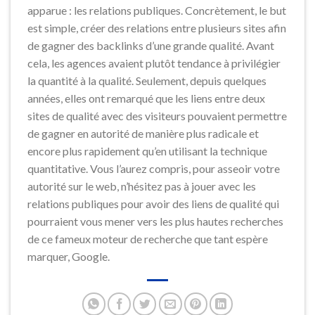
apparue : les relations publiques. Concrètement, le but
est simple, créer des relations entre plusieurs sites afin
de gagner des backlinks d’une grande qualité. Avant
cela, les agences avaient plutôt tendance à privilégier
la quantité à la qualité. Seulement, depuis quelques
années, elles ont remarqué que les liens entre deux
sites de qualité avec des visiteurs pouvaient permettre
de gagner en autorité de manière plus radicale et
encore plus rapidement qu’en utilisant la technique
quantitative. Vous l’aurez compris, pour asseoir votre
autorité sur le web, n’hésitez pas à jouer avec les
relations publiques pour avoir des liens de qualité qui
pourraient vous mener vers les plus hautes recherches
de ce fameux moteur de recherche que tant espère
marquer, Google.