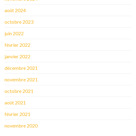
août 2024
octobre 2023
juin 2022
février 2022
janvier 2022
décembre 2021
novembre 2021
octobre 2021
août 2021
février 2021
novembre 2020