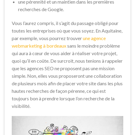
une pérennité et un maintien dans les premières
recherches de Google.
Vous l’aurez compris, il s’agit du passage obligé pour
toutes les entreprises où que vous soyez. En Aquitaine,
par exemple, vous pourrez trouver
une agence
webmarketing à bordeaux
sans le moindre problème
qui aura à cœur de vous aider à réaliser votre projet,
quoi qu’il en coûte. De surcroit, nous tenions à rappeler
que les agences SEO ne proposent pas une mission
simple. Non, elles vous proposeront une collaboration
de plusieurs mois afin de placer votre site dans les plus
hautes recherches de façon pérenne, ce qui est
toujours bon à prendre lorsque l’on recherche de la
visibilité.