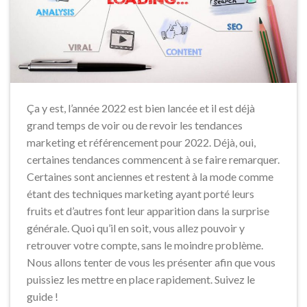
Ça y est, l’année 2022 est bien lancée et il est déjà
grand temps de voir ou de revoir les tendances
marketing et référencement pour 2022. Déjà, oui,
certaines tendances commencent à se faire remarquer.
Certaines sont anciennes et restent à la mode comme
étant des techniques marketing ayant porté leurs
fruits et d’autres font leur apparition dans la surprise
générale. Quoi qu’il en soit, vous allez pouvoir y
retrouver votre compte, sans le moindre problème.
Nous allons tenter de vous les présenter afin que vous
puissiez les mettre en place rapidement. Suivez le
guide !