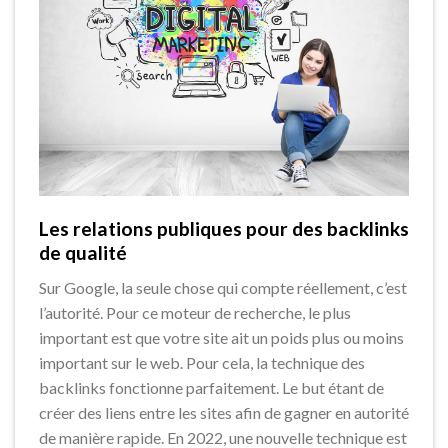
Les relations publiques pour des backlinks
de qualité
Sur Google, la seule chose qui compte réellement, c’est
l’autorité. Pour ce moteur de recherche, le plus
important est que votre site ait un poids plus ou moins
important sur le web. Pour cela, la technique des
backlinks fonctionne parfaitement. Le but étant de
créer des liens entre les sites afin de gagner en autorité
de manière rapide. En 2022, une nouvelle technique est