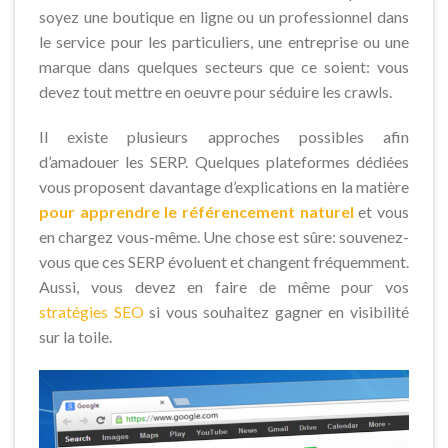
soyez une boutique en ligne ou un professionnel dans
le service pour les particuliers, une entreprise ou une
marque dans quelques secteurs que ce soient: vous
devez tout mettre en oeuvre pour séduire les crawls.
Il existe plusieurs approches possibles afin
d’amadouer les SERP. Quelques plateformes dédiées
vous proposent davantage d’explications en la matière
pour apprendre le référencement naturel
et vous
en chargez vous-même. Une chose est sûre: souvenez-
vous que ces SERP évoluent et changent fréquemment.
Aussi, vous devez en faire de même pour vos
stratégies SEO
si vous souhaitez gagner en visibilité
sur la toile.