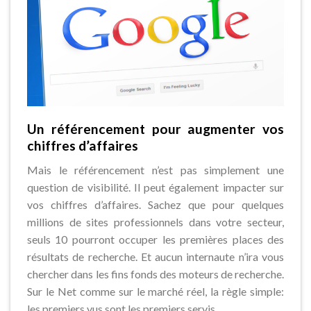
Un référencement pour augmenter vos
chiffres d’affaires
Mais le référencement n’est pas simplement une
question de visibilité. Il peut également impacter sur
vos chiffres d’affaires. Sachez que pour quelques
millions de sites professionnels dans votre secteur,
seuls 10 pourront occuper les premières places des
résultats de recherche. Et aucun internaute n’ira vous
chercher dans les fins fonds des moteurs de recherche.
Sur le Net comme sur le marché réel, la règle simple:
les premiers vus sont les premiers servis.