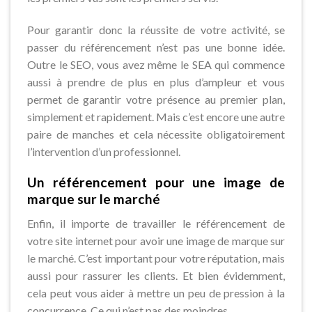
Pour garantir donc la réussite de votre activité, se
passer du référencement n’est pas une bonne idée.
Outre le SEO, vous avez même le SEA qui commence
aussi à prendre de plus en plus d’ampleur et vous
permet de garantir votre présence au premier plan,
simplement et rapidement. Mais c’est encore une autre
paire de manches et cela nécessite obligatoirement
l’intervention d’un professionnel.
Un référencement pour une image de
marque sur le marché
Enfin, il importe de travailler le référencement de
votre site internet pour avoir une image de marque sur
le marché. C’est important pour votre réputation, mais
aussi pour rassurer les clients. Et bien évidemment,
cela peut vous aider à mettre un peu de pression à la
concurrence. Ce qui n’est pas des moindres.