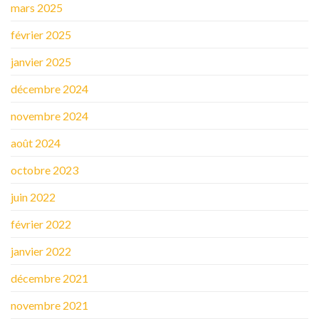
mars 2025
février 2025
janvier 2025
décembre 2024
novembre 2024
août 2024
octobre 2023
juin 2022
février 2022
janvier 2022
décembre 2021
novembre 2021