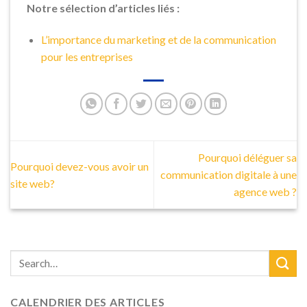
Notre sélection d’articles liés :
L’importance du marketing et de la communication
pour les entreprises
Pourquoi déléguer sa
Pourquoi devez-vous avoir un
communication digitale à une
site web?
agence web ?
CALENDRIER DES ARTICLES