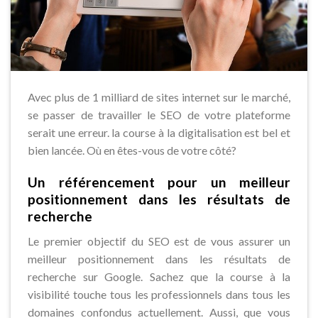
Avec plus de 1 milliard de sites internet sur le marché,
se passer de travailler le SEO de votre plateforme
serait une erreur. la course à la digitalisation est bel et
bien lancée. Où en êtes-vous de votre côté?
Un référencement pour un meilleur
positionnement dans les résultats de
recherche
Le premier objectif du SEO est de vous assurer un
meilleur positionnement dans les résultats de
recherche sur Google. Sachez que la course à la
visibilité touche tous les professionnels dans tous les
domaines confondus actuellement. Aussi, que vous