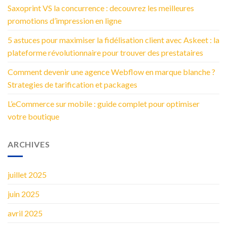
Saxoprint VS la concurrence : decouvrez les meilleures
promotions d’impression en ligne
5 astuces pour maximiser la fidélisation client avec Askeet : la
plateforme révolutionnaire pour trouver des prestataires
Comment devenir une agence Webflow en marque blanche ?
Strategies de tarification et packages
L’eCommerce sur mobile : guide complet pour optimiser
votre boutique
ARCHIVES
juillet 2025
juin 2025
avril 2025