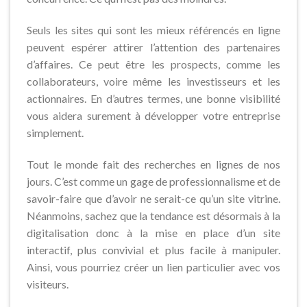
Seuls les sites qui sont les mieux référencés en ligne
peuvent espérer attirer l’attention des partenaires
d’affaires. Ce peut être les prospects, comme les
collaborateurs, voire même les investisseurs et les
actionnaires. En d’autres termes, une bonne visibilité
vous aidera surement à développer votre entreprise
simplement.
Tout le monde fait des recherches en lignes de nos
jours. C’est comme un gage de professionnalisme et de
savoir-faire que d’avoir ne serait-ce qu’un site vitrine.
Néanmoins, sachez que la tendance est désormais à la
digitalisation donc à la mise en place d’un site
interactif, plus convivial et plus facile à manipuler.
Ainsi, vous pourriez créer un lien particulier avec vos
visiteurs.