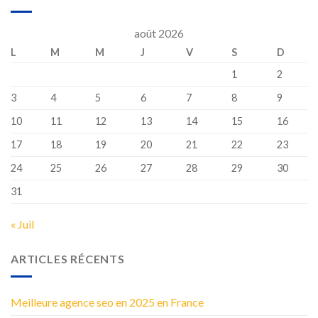
août 2026
L
M
M
J
V
S
D
1
2
3
4
5
6
7
8
9
10
11
12
13
14
15
16
17
18
19
20
21
22
23
24
25
26
27
28
29
30
31
« Juil
ARTICLES RÉCENTS
Meilleure agence seo en 2025 en France