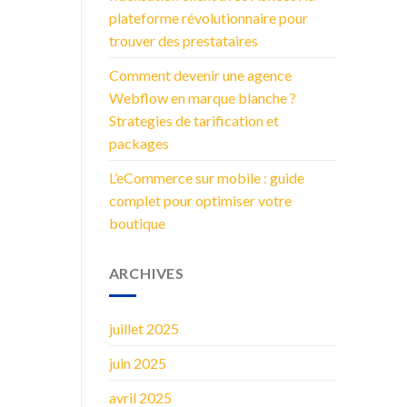
plateforme révolutionnaire pour
trouver des prestataires
Comment devenir une agence
Webflow en marque blanche ?
Strategies de tarification et
packages
L’eCommerce sur mobile : guide
complet pour optimiser votre
boutique
ARCHIVES
juillet 2025
juin 2025
avril 2025