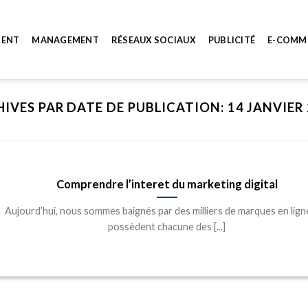
MENT
MANAGEMENT
RÉSEAUX SOCIAUX
PUBLICITÉ
E-COMM
HIVES PAR DATE DE PUBLICATION:
14 JANVIER
Comprendre l’interet du marketing digital
Aujourd’hui, nous sommes baignés par des milliers de marques en ligne
possèdent chacune des [...]