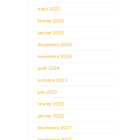
mars 2025
février 2025
janvier 2025
décembre 2024
novembre 2024
août 2024
octobre 2023
juin 2022
février 2022
janvier 2022
décembre 2021
novembre 2021