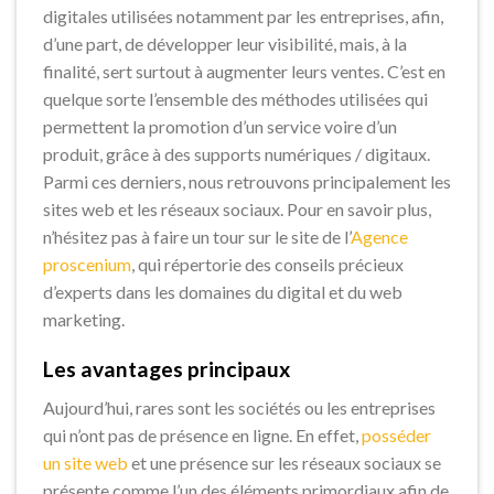
digitales utilisées notamment par les entreprises, afin,
d’une part, de développer leur visibilité, mais, à la
finalité, sert surtout à augmenter leurs ventes. C’est en
quelque sorte l’ensemble des méthodes utilisées qui
permettent la promotion d’un service voire d’un
produit, grâce à des supports numériques / digitaux.
Parmi ces derniers, nous retrouvons principalement les
sites web et les réseaux sociaux. Pour en savoir plus,
n’hésitez pas à faire un tour sur le site de l’
Agence
proscenium
, qui répertorie des conseils précieux
d’experts dans les domaines du digital et du web
marketing.
Les avantages principaux
Aujourd’hui, rares sont les sociétés ou les entreprises
qui n’ont pas de présence en ligne. En effet,
posséder
un site web
et une présence sur les réseaux sociaux se
présente comme l’un des éléments primordiaux afin de