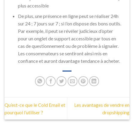
plus accessible
De plus, une présence en ligne peut se réaliser 24h
sur 24 ; 7 jours sur 7 ; si l’on dispose des bons outils.
Par exemple, il peut se révéler judicieux d’opter
pour un onglet de support accessible par tous en
cas de questionnement ou de problème à signaler.
Les consommateurs se sentiront ainsi mis en
confiance et auront davantage tendance à acheter.
Qu’est-ce que le Cold Email et
Les avantages de vendre en
pourquoi l’utiliser ?
dropshipping