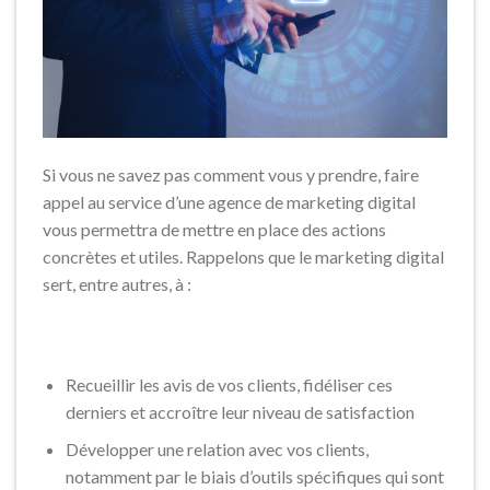
Si vous ne savez pas comment vous y prendre, faire
appel au service d’une agence de marketing digital
vous permettra de mettre en place des actions
concrètes et utiles. Rappelons que le marketing digital
sert, entre autres, à :
Recueillir les avis de vos clients, fidéliser ces
derniers et accroître leur niveau de satisfaction
Développer une relation avec vos clients,
notamment par le biais d’outils spécifiques qui sont