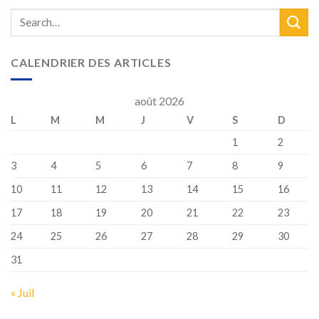
CALENDRIER DES ARTICLES
août 2026
L
M
M
J
V
S
D
1
2
3
4
5
6
7
8
9
10
11
12
13
14
15
16
17
18
19
20
21
22
23
24
25
26
27
28
29
30
31
« Juil