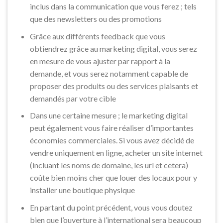
inclus dans la communication que vous ferez ; tels
que des newsletters ou des promotions
Grâce aux différents feedback que vous
obtiendrez grâce au marketing digital, vous serez
en mesure de vous ajuster par rapport à la
demande, et vous serez notamment capable de
proposer des produits ou des services plaisants et
demandés par votre cible
Dans une certaine mesure ; le marketing digital
peut également vous faire réaliser d’importantes
économies commerciales. Si vous avez décidé de
vendre uniquement en ligne, acheter un site internet
(incluant les noms de domaine, les url et cetera)
coûte bien moins cher que louer des locaux pour y
installer une boutique physique
En partant du point précédent, vous vous doutez
bien que l’ouverture à l’international sera beaucoup