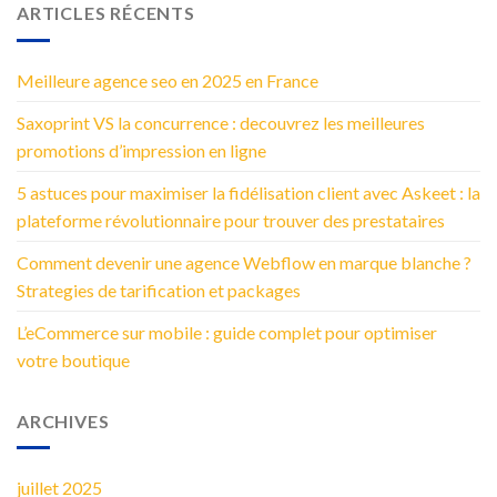
ARTICLES RÉCENTS
Meilleure agence seo en 2025 en France
Saxoprint VS la concurrence : decouvrez les meilleures
promotions d’impression en ligne
5 astuces pour maximiser la fidélisation client avec Askeet : la
plateforme révolutionnaire pour trouver des prestataires
Comment devenir une agence Webflow en marque blanche ?
Strategies de tarification et packages
L’eCommerce sur mobile : guide complet pour optimiser
votre boutique
ARCHIVES
juillet 2025