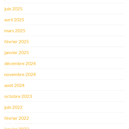
juin 2025
avril 2025
mars 2025
février 2025
janvier 2025
décembre 2024
novembre 2024
août 2024
octobre 2023
juin 2022
février 2022
janvier 2022