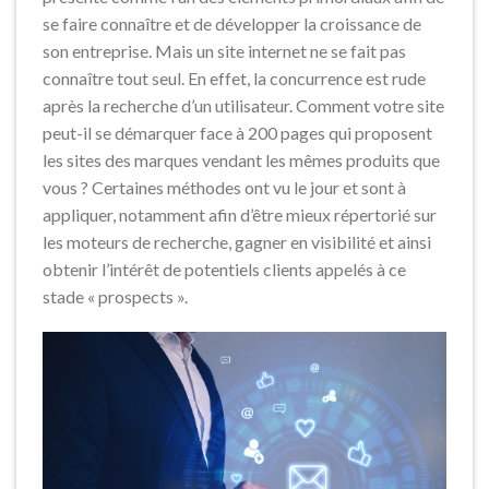
se faire connaître et de développer la croissance de
son entreprise. Mais un site internet ne se fait pas
connaître tout seul. En effet, la concurrence est rude
après la recherche d’un utilisateur. Comment votre site
peut-il se démarquer face à 200 pages qui proposent
les sites des marques vendant les mêmes produits que
vous ? Certaines méthodes ont vu le jour et sont à
appliquer, notamment afin d’être mieux répertorié sur
les moteurs de recherche, gagner en visibilité et ainsi
obtenir l’intérêt de potentiels clients appelés à ce
stade « prospects ».