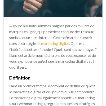
Aujourd’hui, nous sommes baignés par des milliers de
marques en ligne, qui possèdent chacune des réseaux
sociaux et un sites internet. Cette démarche s’inscrit
dans la stratégie de
marketing digital
. Quel est
l’intérêt de cette méthode ? Quels sont ses avantages ?
Dans cet article, nous tâcherons de vous exposer et de
vous expliquer ce qu’est que le marketing digital ; et à
quoi il sert.
Définition
Dans un premier temps, il convient de définir ce qu’est
le marketing digital, et ce ; pour mieux le comprendre.
Le marketing digital, également appelé « e-marketing
» ou « webmarketing », regroupe toutes les stratégies