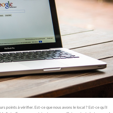
urs points à vérifier. Est-ce que nous avons le local ? Est-ce qu’il