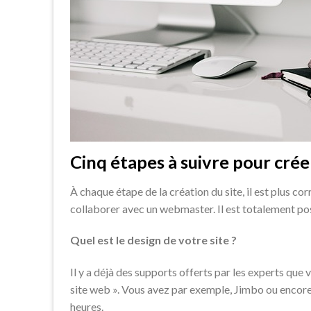
Cinq étapes à suivre pour crée
À chaque étape de la création du site, il est plus c
collaborer avec un webmaster. Il est totalement poss
Quel est le design de votre site ?
Il y a déjà des supports offerts par les experts que
site web ». Vous avez par exemple, Jimbo ou encor
heures.