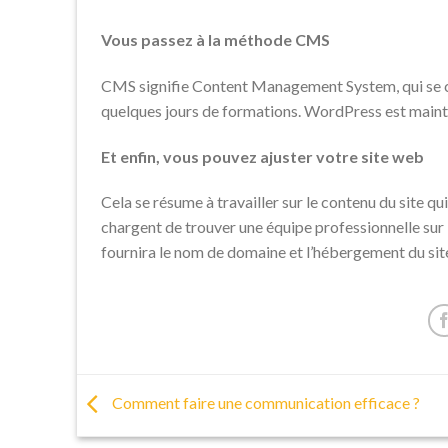
Vous passez à la méthode CMS
CMS signifie Content Management System, qui se ch
quelques jours de formations. WordPress est mainte
Et enfin, vous pouvez ajuster votre site web
Cela se résume à travailler sur le contenu du site q
chargent de trouver une équipe professionnelle sur l
fournira le nom de domaine et l’hébergement du sit
Comment faire une communication efficace ?