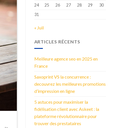
24
25
26
27
28
29
30
31
« Juil
ARTICLES RÉCENTS
Meilleure agence seo en 2025 en
France
Saxoprint VS la concurrence :
decouvrez les meilleures promotions
d’impression en ligne
5 astuces pour maximiser la
fidélisation client avec Askeet : la
plateforme révolutionnaire pour
trouver des prestataires