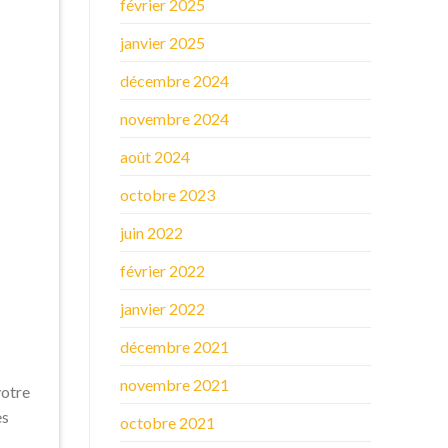
février 2025
janvier 2025
décembre 2024
novembre 2024
août 2024
octobre 2023
juin 2022
février 2022
janvier 2022
décembre 2021
novembre 2021
votre
es
octobre 2021